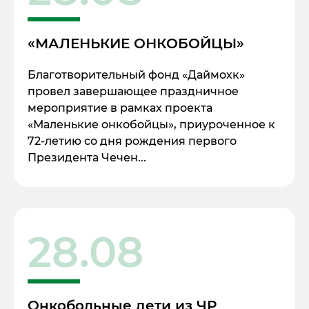
«МАЛЕНЬКИЕ ОНКОБОЙЦЫ»
Благотворительный фонд «Даймохк»
провел завершающее праздничное
мероприятие в рамках проекта
«Маленькие онкобойцы», приуроченное к
72-летию со дня рождения первого
Президента Чечен...
28.08
Онкобольные дети из ЧР