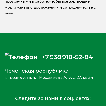
прозрачными в работе, чтобы все желающие
могли узнать о достижениях и сотрудничестве с
нами.
+7 938 910-52-84
Чеченская республика
г. Грозный, пр-кт Мохаммеда Али, д 27, кв 34
Следите за нами в соц. сетях!