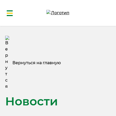
Вернуться на главную
Новости