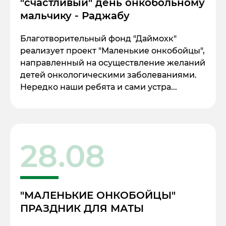
"счастливый" день онкобольному
мальчику - Раджабу
Благотворительный фонд "Даймохк"
реализует проект "Маленькие онкобойцы",
направленный на осуществление желаний
детей онкологическими заболеваниями.
Нередко наши ребята и сами устра...
28.08
"МАЛЕНЬКИЕ ОНКОБОЙЦЫ"
ПРАЗДНИК ДЛЯ МАТЫ