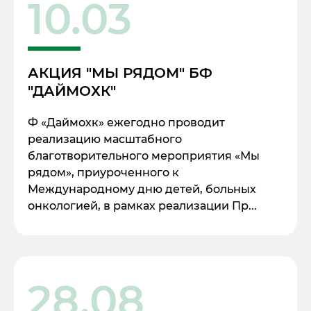
10.03
АКЦИЯ "МЫ РЯДОМ" БФ
"ДАЙМОХК"
Ф «Даймохк» ежегодно проводит
реализацию масштабного
благотворительного мероприятия «Мы
рядом», приуроченного к
Международному дню детей, больных
онкологией, в рамках реализации Пр...
28.08