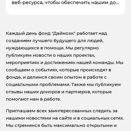
веб-ресурса, чтобы обеспечить нашим до...
Каждый день фонд "Даймохк" работает над
созданием лучшего будущего для людей,
нуждающихся в помощи. Мы регулярно
публикуем новости о наших проектах,
мероприятиях и достижениях нашей команды. Мы
сообщаем о событиях, которые происходят в
фонде, и делимся своим опытом в работе с
социальными проблемами. Также мы публикуем
отзывы наших доноров и партнеров, которые
помогают нам в работе.
Приглашаем всех заинтересованных следить за
нашими новостями на сайте и в социальных сетях.
Мы стремимся быть максимально открытыми и