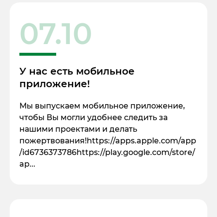
07.10
У нас есть мобильное
приложение!
Мы выпускаем мобильное приложение,
чтобы Вы могли удобнее следить за
нашими проектами и делать
пожертвования!https://apps.apple.com/app
/id6736373786https://play.google.com/store/
ap...