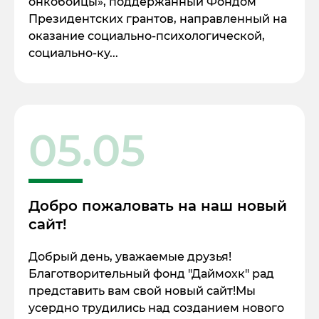
онкобойцы», поддержанный Фондом
Президентских грантов, направленный на
оказание социально-психологической,
социально-ку...
05.05
Добро пожаловать на наш новый
сайт!
Добрый день, уважаемые друзья!
Благотворительный фонд "Даймохк" рад
представить вам свой новый сайт!Мы
усердно трудились над созданием нового