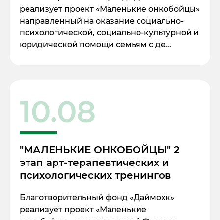
реализует проект «Маленькие онкобойцы»
направленный на оказание социально-
психологической, социально-культурной и
юридической помощи семьям с де...
10.08
"МАЛЕНЬКИЕ ОНКОБОЙЦЫ" 2
этап арт-терапевтических и
психологических тренингов
Благотворительный фонд «Даймохк»
реализует проект «Маленькие