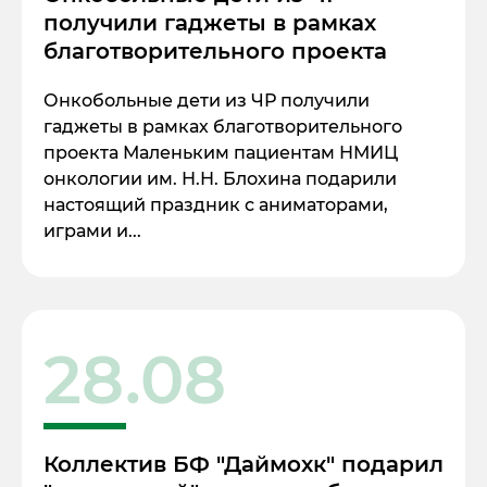
получили гаджеты в рамках
благотворительного проекта
Онкобольные дети из ЧР получили
гаджеты в рамках благотворительного
проекта Маленьким пациентам НМИЦ
онкологии им. Н.Н. Блохина подарили
настоящий праздник с аниматорами,
играми и...
28.08
Коллектив БФ "Даймохк" подарил