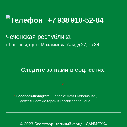
+7 938 910-52-84
Чеченская республика
г. Грозный, пр-кт Мохаммеда Али, д 27, кв 34
Следите за нами в соц. сетях!
*
*
Facebook/Instagram
— проект Meta Platforms Inc.,
деятельность которой в России запрещена
© 2023 Благотворительный фонд «ДАЙМОХК»