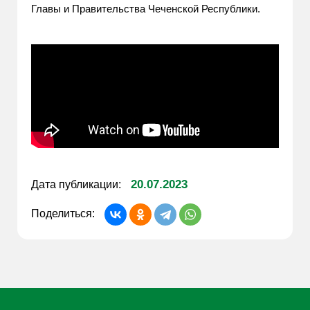
Главы и Правительства Чеченской Республики.
20.07.2023
Дата публикации:
Поделиться: