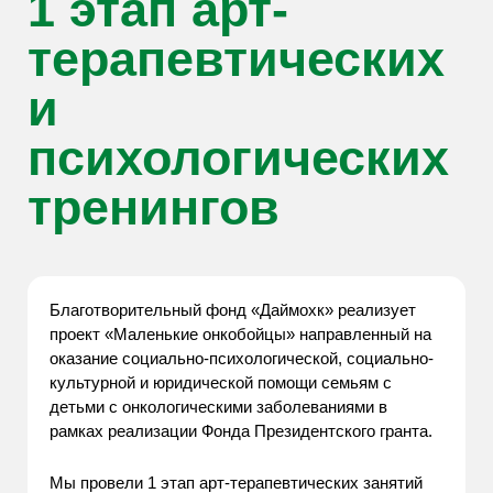
1 этап арт-
терапевтических
и
психологических
тренингов
Благотворительный фонд «Даймохк» реализует
проект «Маленькие онкобойцы» направленный на
оказание социально-психологической, социально-
культурной и юридической помощи семьям с
детьми с онкологическими заболеваниями в
рамках реализации Фонда Президентского гранта.
Мы провели 1 этап арт-терапевтических занятий