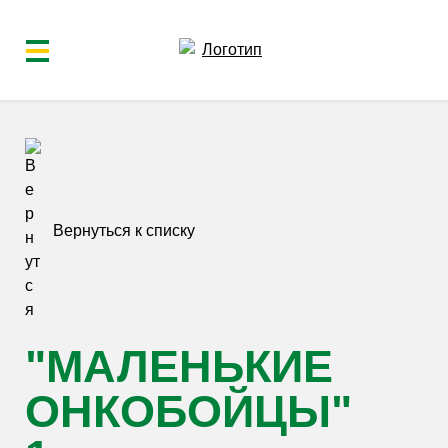
Вернуться к списку
"МАЛЕНЬКИЕ
ОНКОБОЙЦЫ"