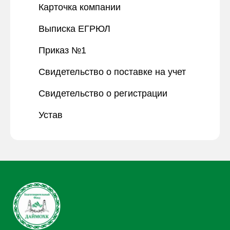
Карточка компании
Выписка ЕГРЮЛ
Приказ №1
Свидетельство о поставке на учет
Свидетельство о регистрации
Устав