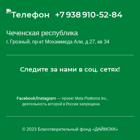
+7 938 910-52-84
Чеченская республика
г. Грозный, пр-кт Мохаммеда Али, д 27, кв 34
Следите за нами в соц. сетях!
*
Facebook/Instagram
*
— проект Meta Platforms Inc.,
деятельность которой в России запрещена
© 2023 Благотворительный фонд «ДАЙМОХК»