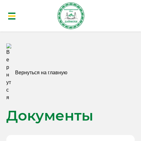
Вернуться на главную
Документы