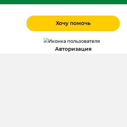
Хочу помочь
Авторизация